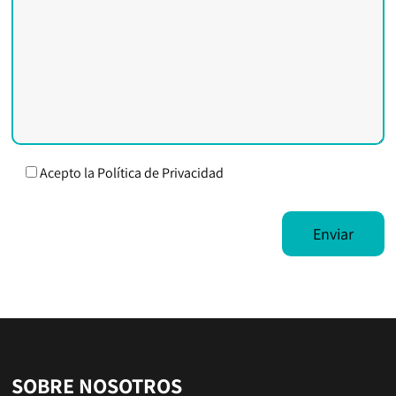
Acepto la
Política de Privacidad
SOBRE NOSOTROS