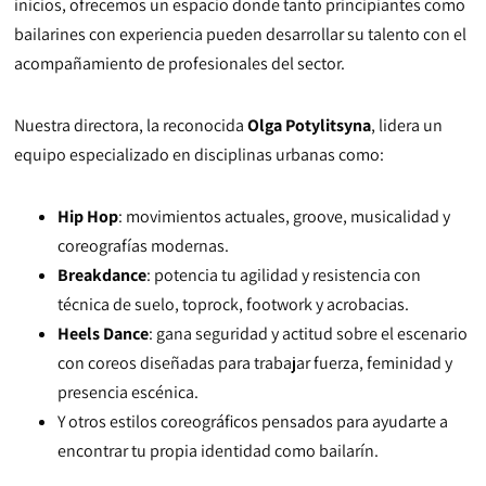
inicios, ofrecemos un espacio donde tanto principiantes como
bailarines con experiencia pueden desarrollar su talento con el
acompañamiento de profesionales del sector.
Nuestra directora, la reconocida
Olga Potylitsyna
, lidera un
equipo especializado en disciplinas urbanas como:
Hip Hop
: movimientos actuales, groove, musicalidad y
coreografías modernas.
Breakdance
: potencia tu agilidad y resistencia con
técnica de suelo, toprock, footwork y acrobacias.
Heels Dance
: gana seguridad y actitud sobre el escenario
con coreos diseñadas para trabajar fuerza, feminidad y
presencia escénica.
Y otros estilos coreográficos pensados para ayudarte a
encontrar tu propia identidad como bailarín.