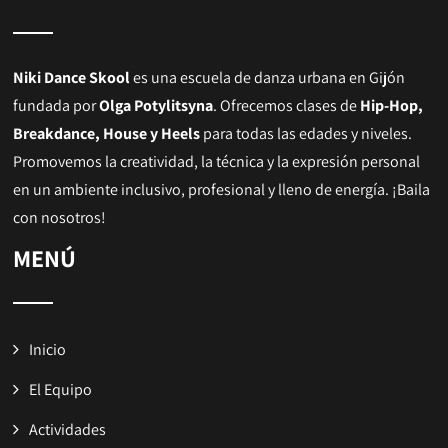
Niki Dance Skool
es una escuela de danza urbana en Gijón
fundada por
Olga Potylitsyna
. Ofrecemos clases de
Hip-Hop,
Breakdance, House y Heels
para todas las edades y niveles.
Promovemos la creatividad, la técnica y la expresión personal
en un ambiente inclusivo, profesional y lleno de energía. ¡Baila
con nosotros!
MENÚ
Inicio
El Equipo
Actividades