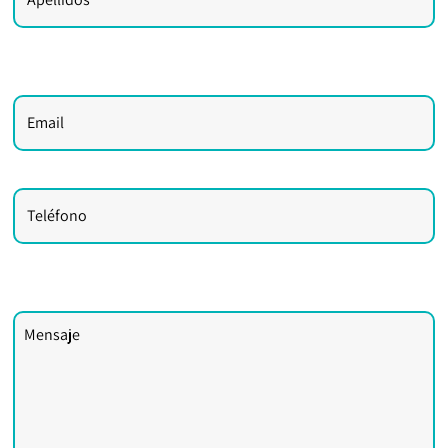
Email
Teléfono
Comentarios