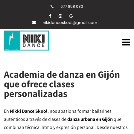
677 858 083
nikidanceskool@gmail.com
Academia de danza en Gijón
que ofrece clases
personalizadas
En
Nikki Dance Skool
, nos apasiona formar bailarines
auténticos a través de clases de
danza urbana en Gijón
que
combinan técnica, ritmo y expresión personal. Desde nuestros