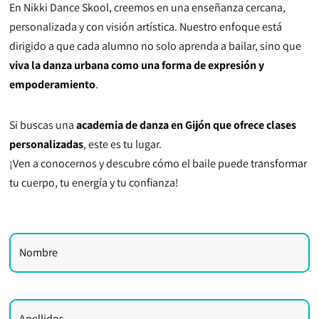
En Nikki Dance Skool, creemos en una enseñanza cercana,
personalizada y con visión artística. Nuestro enfoque está
dirigido a que cada alumno no solo aprenda a bailar, sino que
viva la danza urbana como una forma de expresión y
empoderamiento
.
Si buscas una
academia de danza en Gijón que ofrece clases
personalizadas
, este es tu lugar.
¡Ven a conocernos y descubre cómo el baile puede transformar
tu cuerpo, tu energía y tu confianza!
Nombre
Apellidos